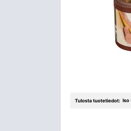
Iso
Tulosta tuotetiedot: