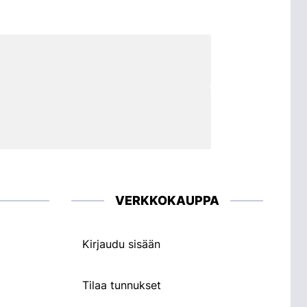
VERKKOKAUPPA
Kirjaudu sisään
Tilaa tunnukset