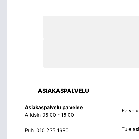
ASIAKASPALVELU
Asiakaspalvelu palvelee
Palvelu
Arkisin 08:00 - 16:00
Tule a
Puh.
010 235 1690