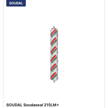
SOUDAL
SOUDAL Soudaseal 215LM+