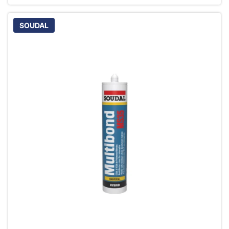
SOUDAL