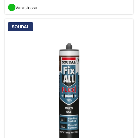
Varastossa
SOUDAL