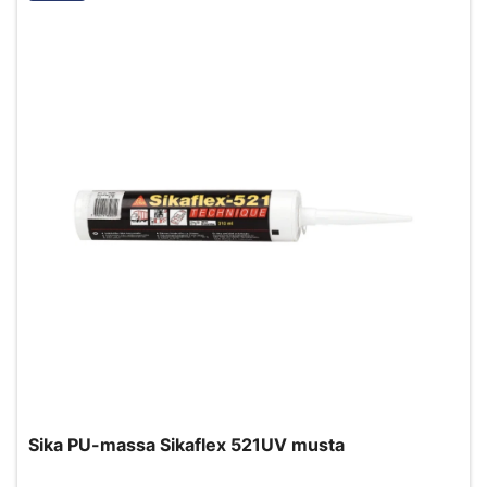
Sika PU-massa Sikaflex 521UV musta