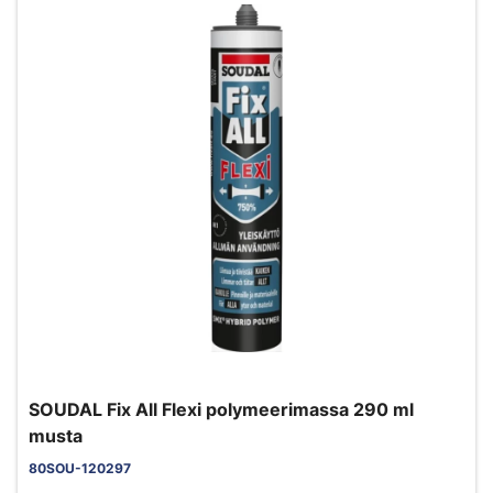
SOUDAL Fix All Flexi polymeerimassa 290 ml
musta
80SOU-120297