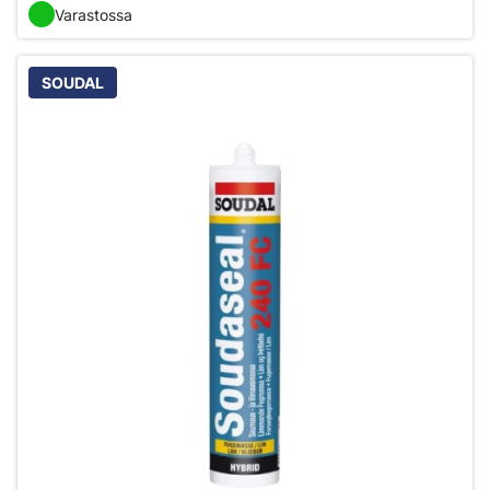
Varastossa
SOUDAL