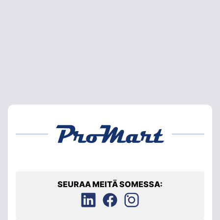
SEURAA MEITÄ SOMESSA: