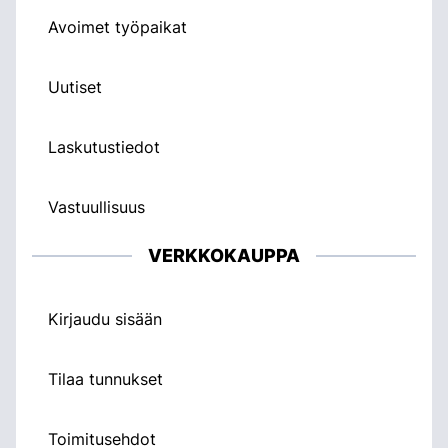
Avoimet työpaikat
Uutiset
Laskutustiedot
Vastuullisuus
VERKKOKAUPPA
Kirjaudu sisään
Tilaa tunnukset
Toimitusehdot