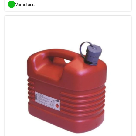
Varastossa