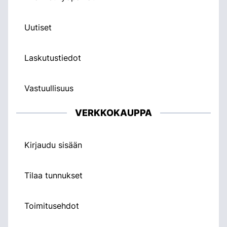
Uutiset
Laskutustiedot
Vastuullisuus
VERKKOKAUPPA
Kirjaudu sisään
Tilaa tunnukset
Toimitusehdot