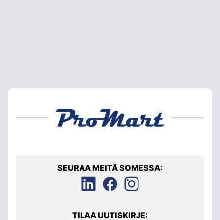
SEURAA MEITÄ SOMESSA:
TILAA UUTISKIRJE: