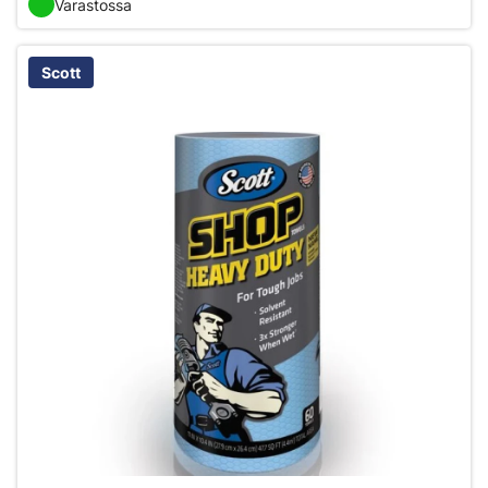
Varastossa
Scott