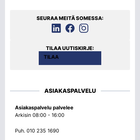
SEURAA MEITÄ SOMESSA:
TILAA UUTISKIRJE:
TILAA
ASIAKASPALVELU
Asiakaspalvelu palvelee
Arkisin 08:00 - 16:00
Puh.
010 235 1690