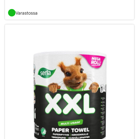
Varastossa