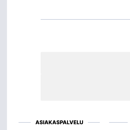
ASIAKASPALVELU