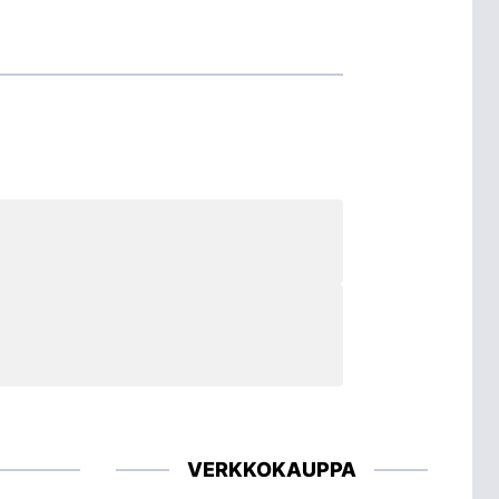
VERKKOKAUPPA