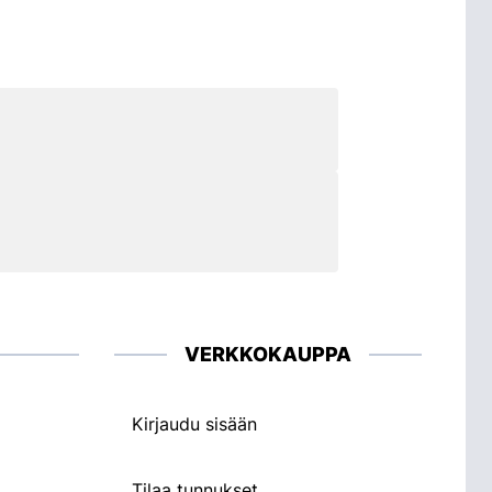
VERKKOKAUPPA
Kirjaudu sisään
Tilaa tunnukset