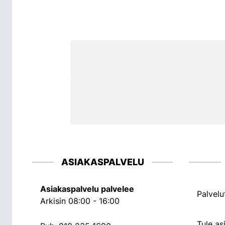
ASIAKASPALVELU
Asiakaspalvelu palvelee
Palvelu
Arkisin 08:00 - 16:00
Tule a