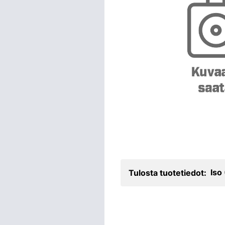
Iso
Tulosta tuotetiedot: