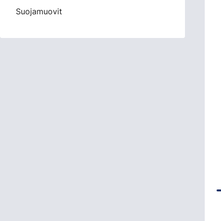
Suojamuovit