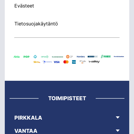
Evästeet
Tietosuojakäytäntö
TOIMIPISTEET
PIRKKALA
VANTAA