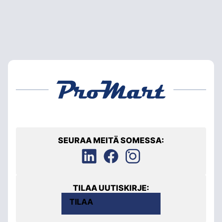
SEURAA MEITÄ SOMESSA:
TILAA UUTISKIRJE:
TILAA