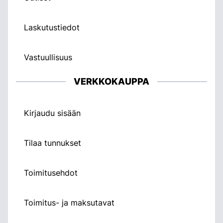
Laskutustiedot
Vastuullisuus
VERKKOKAUPPA
Kirjaudu sisään
Tilaa tunnukset
Toimitusehdot
Toimitus- ja maksutavat