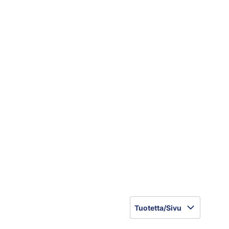
Tuotetta/Sivu