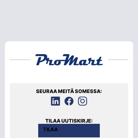
SEURAA MEITÄ SOMESSA:
TILAA UUTISKIRJE:
TILAA