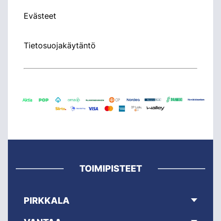
Evästeet
Tietosuojakäytäntö
TOIMIPISTEET
PIRKKALA