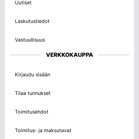
Uutiset
Laskutustiedot
Vastuullisuus
VERKKOKAUPPA
Kirjaudu sisään
Tilaa tunnukset
Toimitusehdot
Toimitus- ja maksutavat