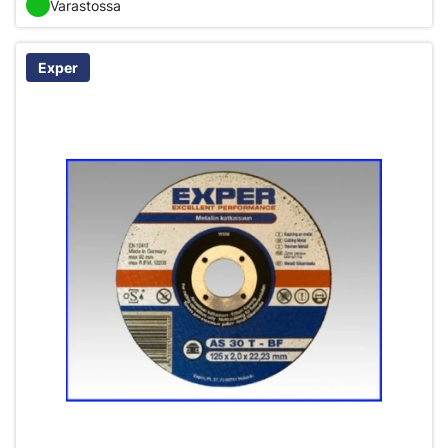
Varastossa
Exper