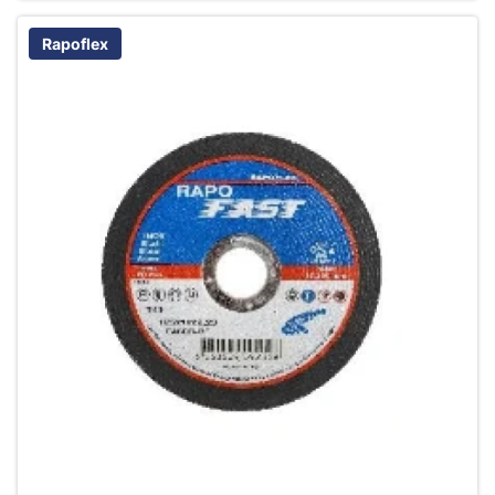
Rapoflex