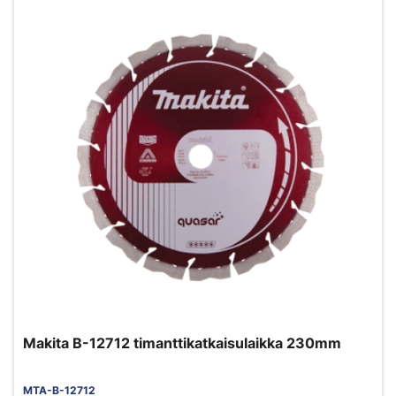
Makita B-12712 timanttikatkaisulaikka 230mm
MTA-B-12712