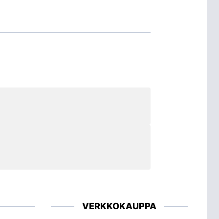
VERKKOKAUPPA