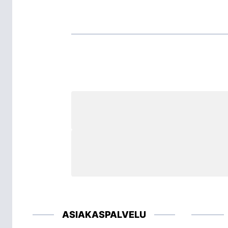
ASIAKASPALVELU