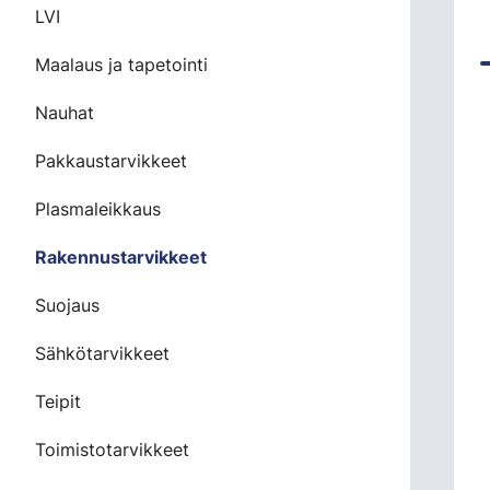
LVI
Maalaus ja tapetointi
Nauhat
Pakkaustarvikkeet
Plasmaleikkaus
Rakennustarvikkeet
Suojaus
Sähkötarvikkeet
Teipit
Toimistotarvikkeet