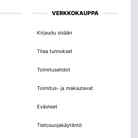
VERKKOKAUPPA
Kirjaudu sisään
Tilaa tunnukset
Toimitusehdot
Toimitus- ja maksutavat
Evästeet
Tietosuojakäytäntö