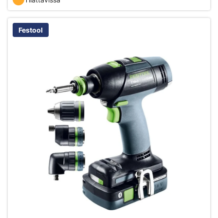
Festool