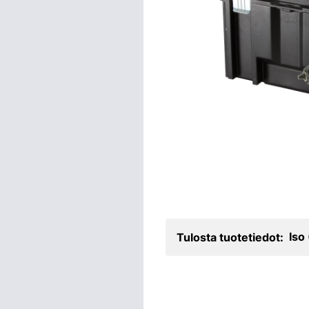
Iso
Tulosta tuotetiedot: