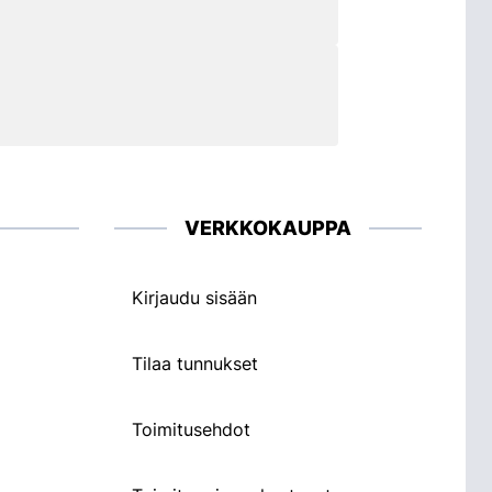
VERKKOKAUPPA
Kirjaudu sisään
Tilaa tunnukset
Toimitusehdot