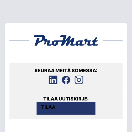
SEURAA MEITÄ SOMESSA:
TILAA UUTISKIRJE:
TILAA