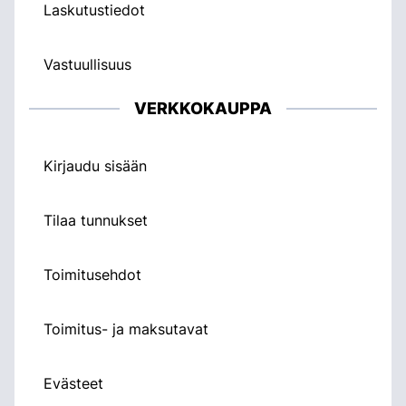
Laskutustiedot
Vastuullisuus
VERKKOKAUPPA
Kirjaudu sisään
Tilaa tunnukset
Toimitusehdot
Toimitus- ja maksutavat
Evästeet