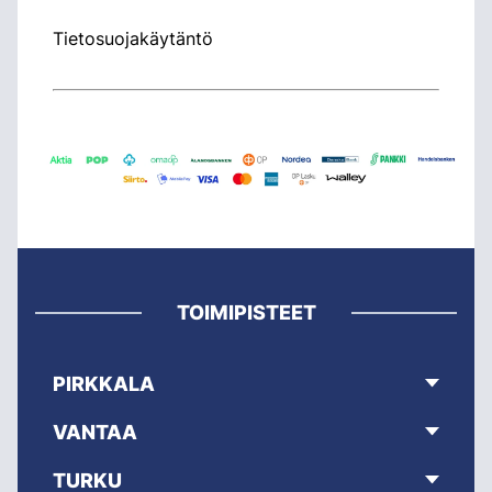
Tietosuojakäytäntö
TOIMIPISTEET
PIRKKALA
VANTAA
TURKU