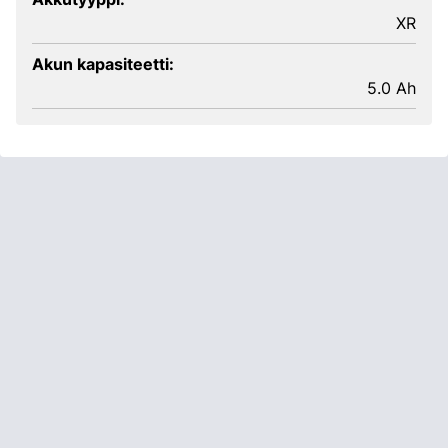
XR
Akun kapasiteetti:
5.0 Ah