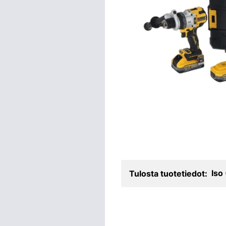
Iso
Tulosta tuotetiedot: