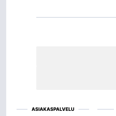
ASIAKASPALVELU