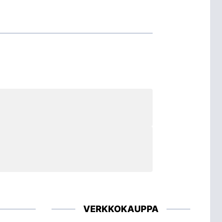
VERKKOKAUPPA