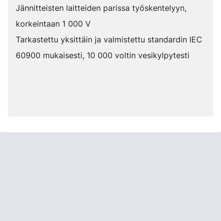
Jännitteisten laitteiden parissa työskentelyyn,
korkeintaan 1 000 V
Tarkastettu yksittäin ja valmistettu standardin IEC
60900 mukaisesti, 10 000 voltin vesikylpytesti