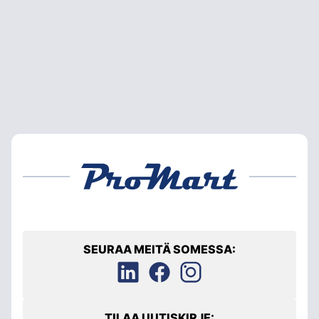
SEURAA MEITÄ SOMESSA:
TILAA UUTISKIRJE: