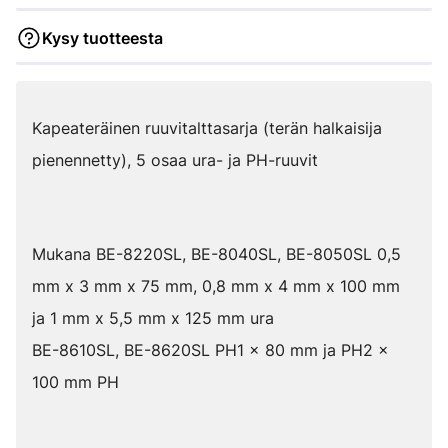
Kysy tuotteesta
Kapeateräinen ruuvitalttasarja (terän halkaisija
pienennetty), 5 osaa ura- ja PH-ruuvit
Mukana BE-8220SL, BE-8040SL, BE-8050SL 0,5
mm x 3 mm x 75 mm, 0,8 mm x 4 mm x 100 mm
ja 1 mm x 5,5 mm x 125 mm ura
BE-8610SL, BE-8620SL PH1 x 80 mm ja PH2 x
100 mm PH