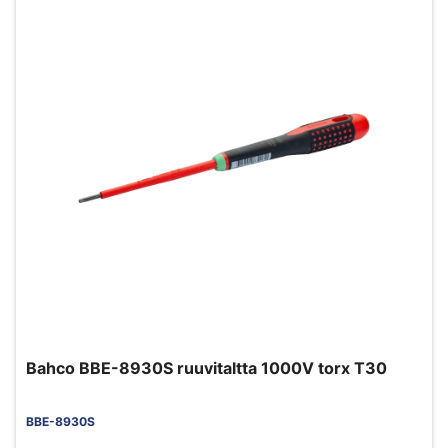
Bahco BBE-8930S ruuvitaltta 1000V torx T30
BBE-8930S