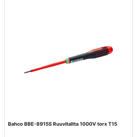
Bahco BBE-8915S Ruuvitaltta 1000V torx T15