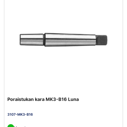
Poraistukan kara MK3-B16 Luna
3107-MK3-B16