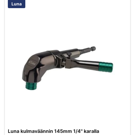
Luna
Luna kulmaväännin 145mm 1/4" karalla