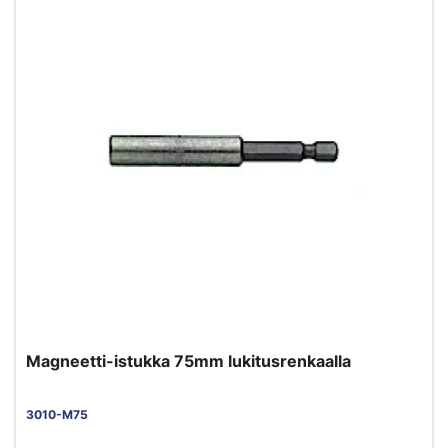
Magneetti-istukka 75mm lukitusrenkaalla
3010-M75