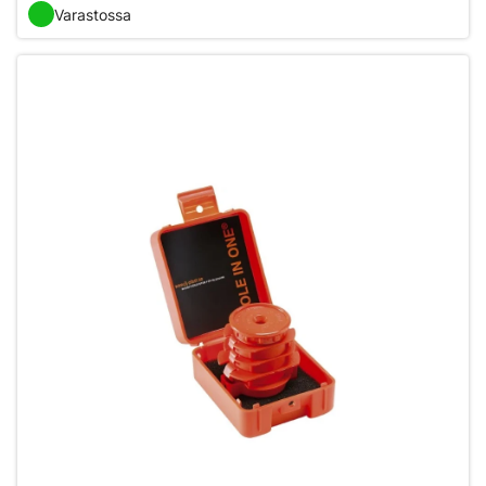
Varastossa