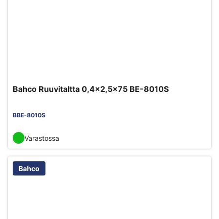
Bahco Ruuvitaltta 0,4x2,5x75 BE-8010S
BBE-8010S
Varastossa
Bahco