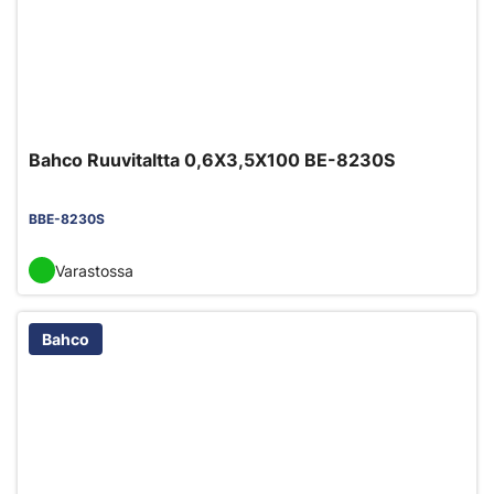
Bahco Ruuvitaltta 0,6X3,5X100 BE-8230S
BBE-8230S
Varastossa
Bahco