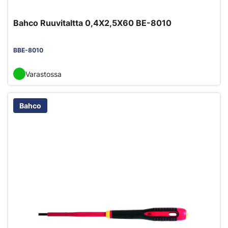
Bahco Ruuvitaltta 0,4X2,5X60 BE-8010
BBE-8010
Varastossa
Bahco