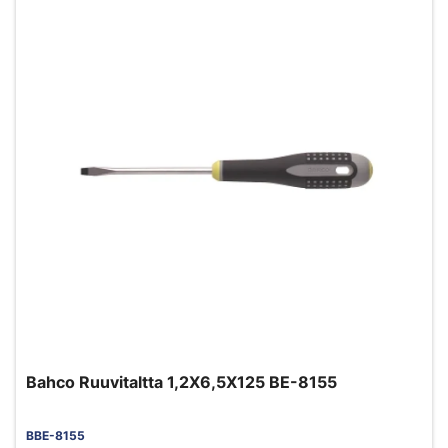
Bahco Ruuvitaltta 1,2X6,5X125 BE-8155
BBE-8155