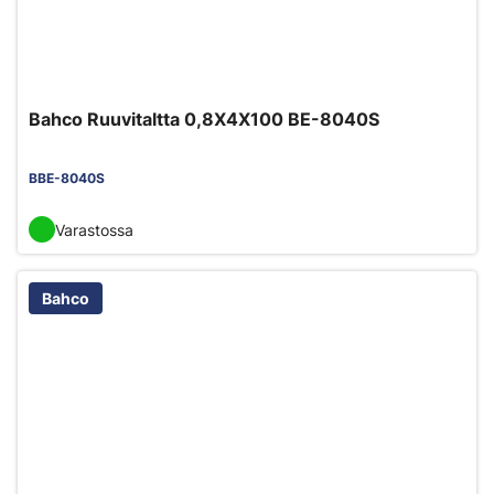
Bahco Ruuvitaltta 0,8X4X100 BE-8040S
BBE-8040S
Varastossa
Bahco