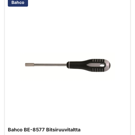
Bahco
Bahco BE-8577 Bitsiruuvitaltta