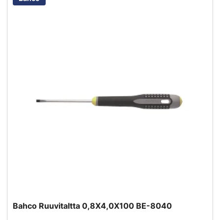
Bahco Ruuvitaltta 0,8X4,0X100 BE-8040