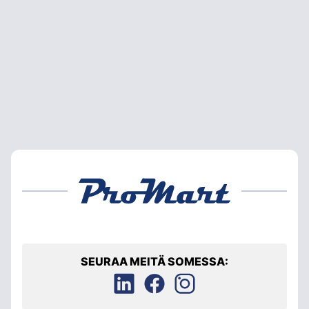
SEURAA MEITÄ SOMESSA: