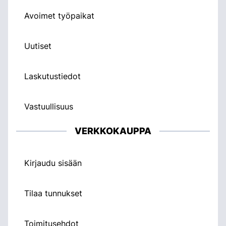
Avoimet työpaikat
Uutiset
Laskutustiedot
Vastuullisuus
VERKKOKAUPPA
Kirjaudu sisään
Tilaa tunnukset
Toimitusehdot