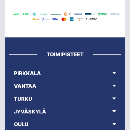
TOIMIPISTEET
PIRKKALA
VANTAA
TURKU
JYVÄSKYLÄ
OULU