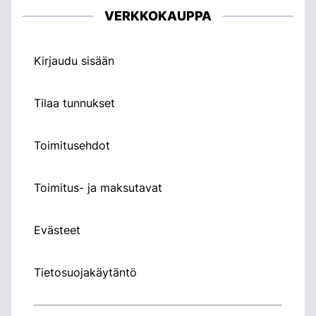
VERKKOKAUPPA
Kirjaudu sisään
Tilaa tunnukset
Toimitusehdot
Toimitus- ja maksutavat
Evästeet
Tietosuojakäytäntö