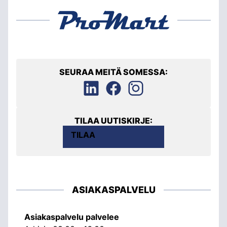
SEURAA MEITÄ SOMESSA:
TILAA UUTISKIRJE:
TILAA
ASIAKASPALVELU
Asiakaspalvelu palvelee