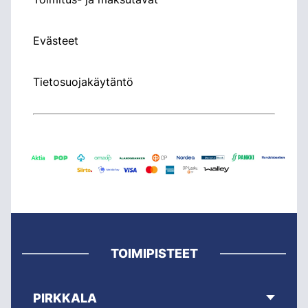
Evästeet
Tietosuojakäytäntö
TOIMIPISTEET
PIRKKALA