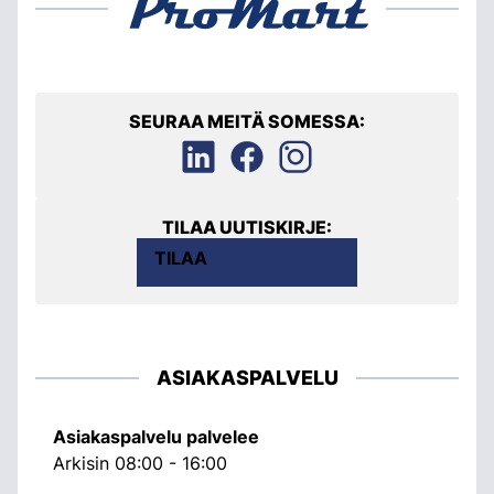
SEURAA MEITÄ SOMESSA:
TILAA UUTISKIRJE:
TILAA
ASIAKASPALVELU
Asiakaspalvelu palvelee
Arkisin 08:00 - 16:00