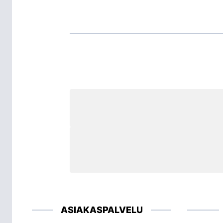
ASIAKASPALVELU