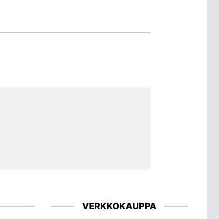
VERKKOKAUPPA