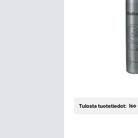
Iso
Tulosta tuotetiedot: