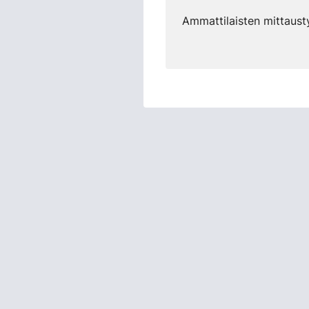
Ammattilaisten mittausty