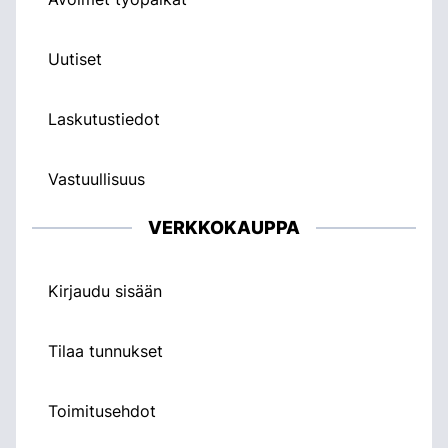
Uutiset
Laskutustiedot
Vastuullisuus
VERKKOKAUPPA
Kirjaudu sisään
Tilaa tunnukset
Toimitusehdot