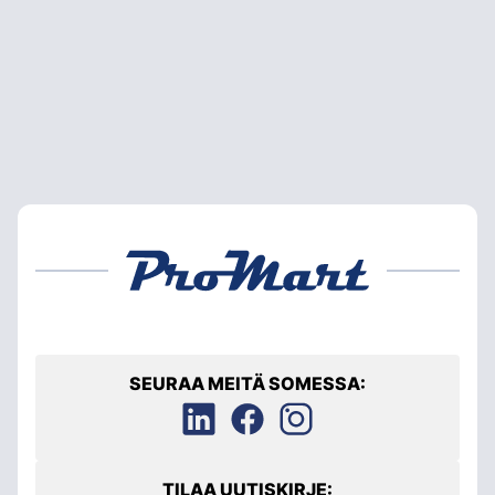
SEURAA MEITÄ SOMESSA:
TILAA UUTISKIRJE: