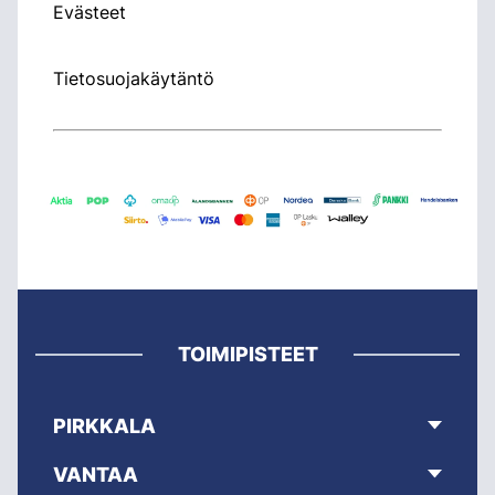
Evästeet
Tietosuojakäytäntö
TOIMIPISTEET
PIRKKALA
VANTAA