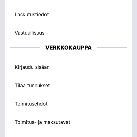
Laskutustiedot
Vastuullisuus
VERKKOKAUPPA
Kirjaudu sisään
Tilaa tunnukset
Toimitusehdot
Toimitus- ja maksutavat