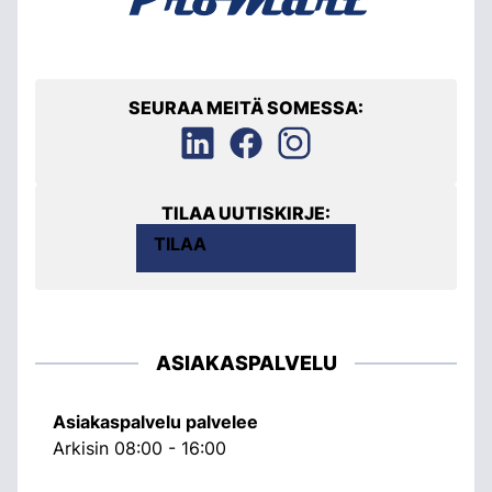
SEURAA MEITÄ SOMESSA:
TILAA UUTISKIRJE:
TILAA
ASIAKASPALVELU
Asiakaspalvelu palvelee
Arkisin 08:00 - 16:00