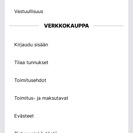
Vastuullisuus
VERKKOKAUPPA
Kirjaudu sisään
Tilaa tunnukset
Toimitusehdot
Toimitus- ja maksutavat
Evästeet