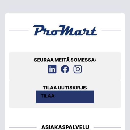
SEURAA MEITÄ SOMESSA:
TILAA UUTISKIRJE:
TILAA
ASIAKASPALVELU