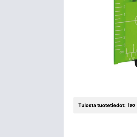
Iso
Tulosta tuotetiedot: