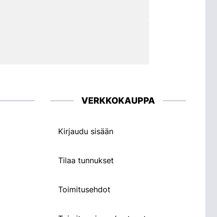
VERKKOKAUPPA
Kirjaudu sisään
Tilaa tunnukset
Toimitusehdot