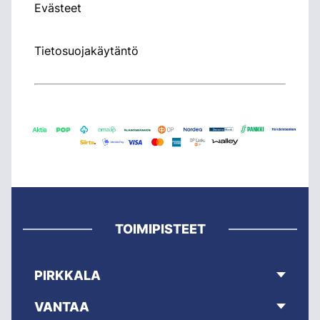
Evästeet
Tietosuojakäytäntö
TOIMIPISTEET
PIRKKALA
VANTAA