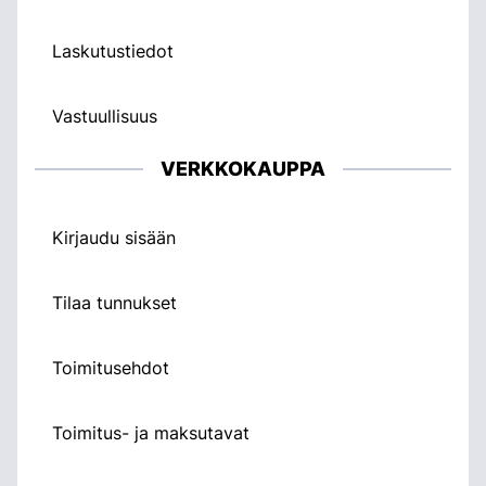
Laskutustiedot
Vastuullisuus
VERKKOKAUPPA
Kirjaudu sisään
Tilaa tunnukset
Toimitusehdot
Toimitus- ja maksutavat