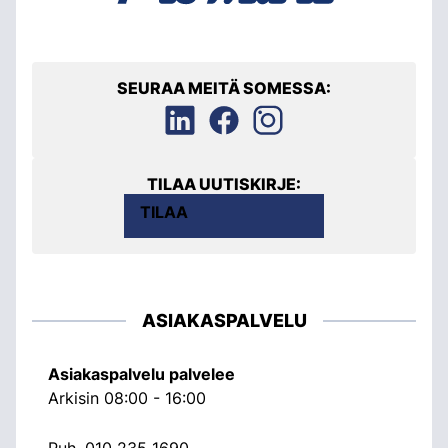
SEURAA MEITÄ SOMESSA:
TILAA UUTISKIRJE:
TILAA
ASIAKASPALVELU
Asiakaspalvelu palvelee
Arkisin 08:00 - 16:00
Puh.
010 235 1690