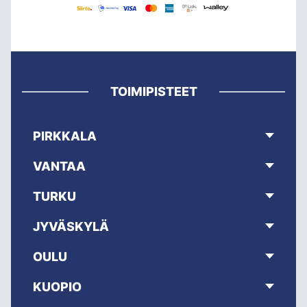
TOIMIPISTEET
PIRKKALA
VANTAA
TURKU
JYVÄSKYLÄ
OULU
KUOPIO