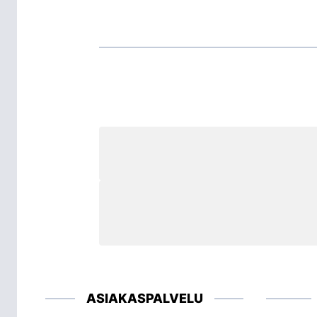
ASIAKASPALVELU