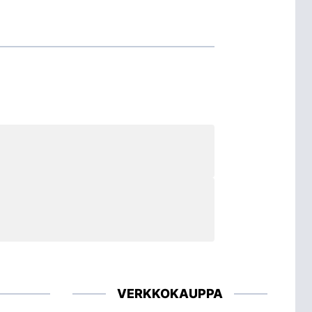
VERKKOKAUPPA