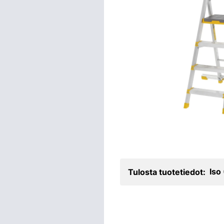
Iso
Tulosta tuotetiedot: