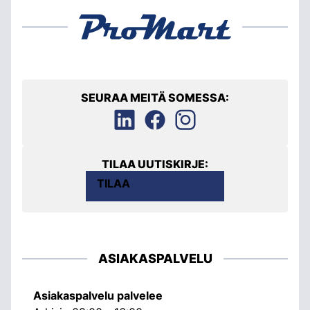
SEURAA MEITÄ SOMESSA:
TILAA UUTISKIRJE:
TILAA
ASIAKASPALVELU
Asiakaspalvelu palvelee