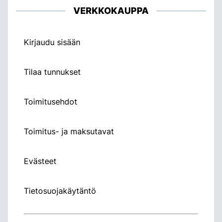
VERKKOKAUPPA
Kirjaudu sisään
Tilaa tunnukset
Toimitusehdot
Toimitus- ja maksutavat
Evästeet
Tietosuojakäytäntö