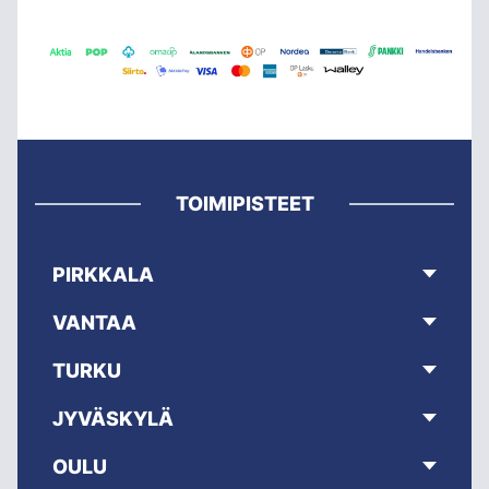
TOIMIPISTEET
PIRKKALA
VANTAA
TURKU
JYVÄSKYLÄ
OULU