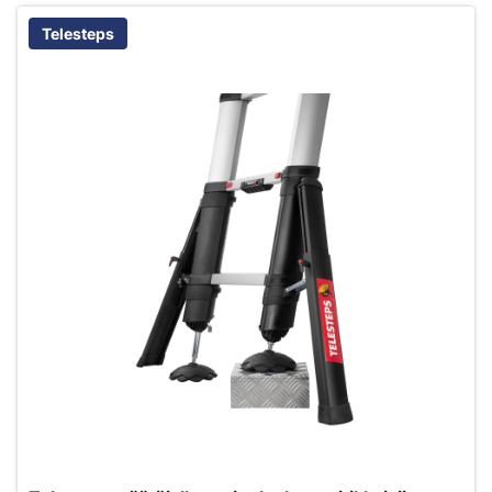
Telesteps