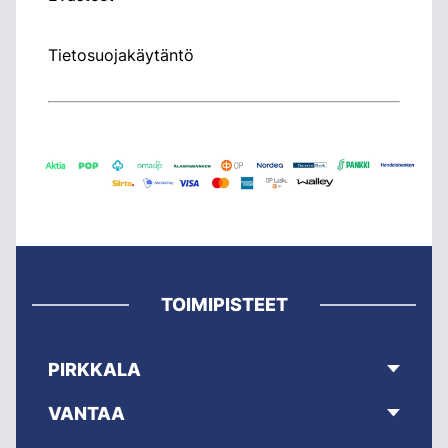
Tietosuojakäytäntö
TOIMIPISTEET
PIRKKALA
VANTAA