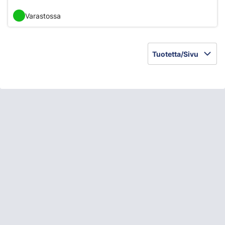
Varastossa
Tuotetta/Sivu