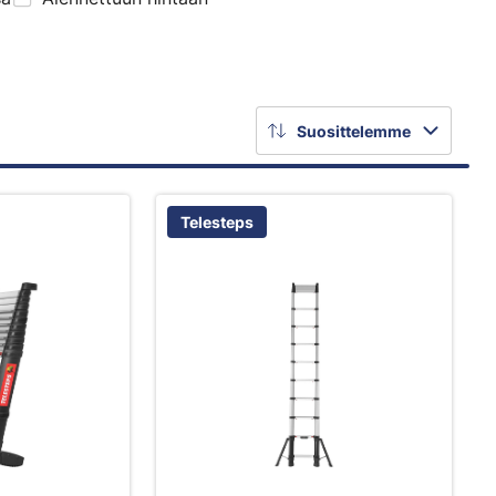
Suosittelemme
Telesteps