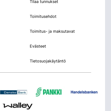
Tilaa tunnukset
Toimitusehdot
Toimitus- ja maksutavat
Evästeet
Tietosuojakäytäntö