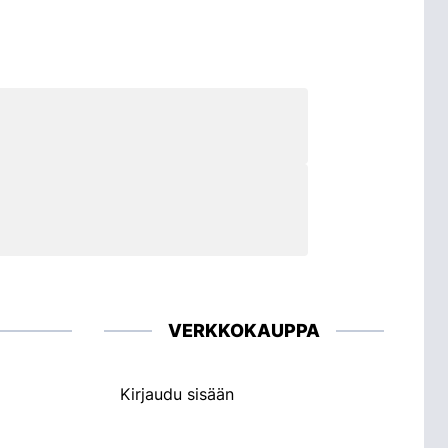
VERKKOKAUPPA
Kirjaudu sisään