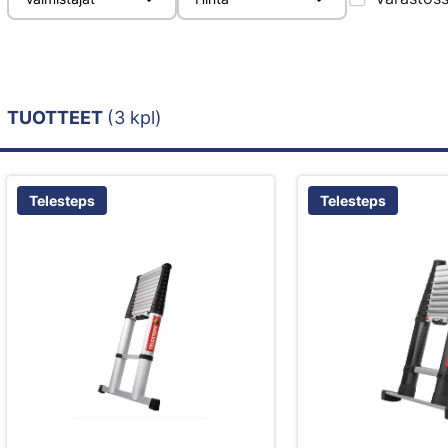
TUOTTEET
(3 kpl)
Telesteps
Telesteps