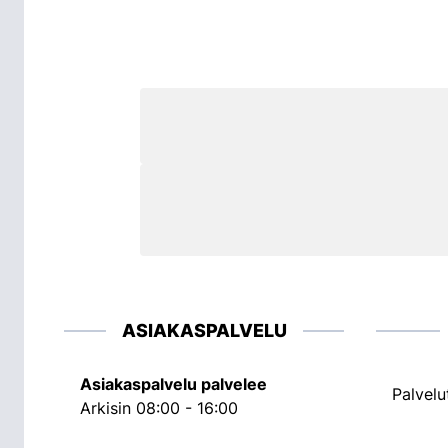
ASIAKASPALVELU
Asiakaspalvelu palvelee
Palvelu
Arkisin 08:00 - 16:00