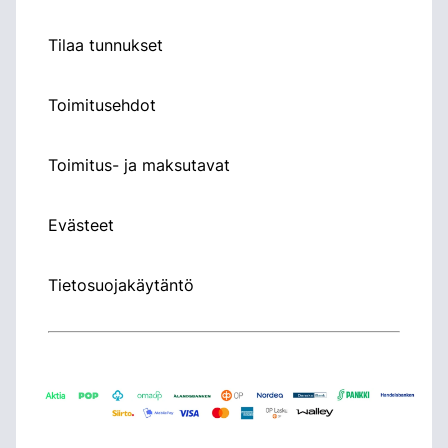
Tilaa tunnukset
Toimitusehdot
Toimitus- ja maksutavat
Evästeet
Tietosuojakäytäntö