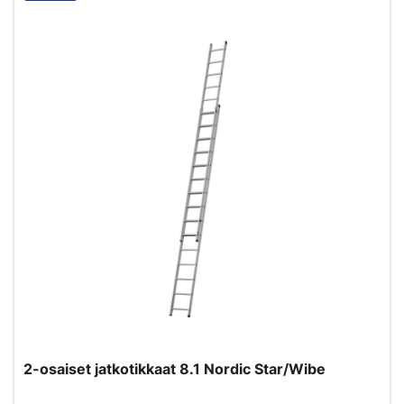
2-osaiset jatkotikkaat 8.1 Nordic Star/Wibe