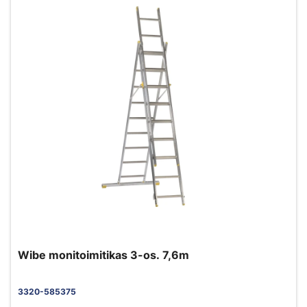
Wibe monitoimitikas 3-os. 7,6m
3320-585375