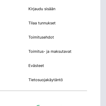
Kirjaudu sisään
Tilaa tunnukset
Toimitusehdot
Toimitus- ja maksutavat
Evästeet
Tietosuojakäytäntö