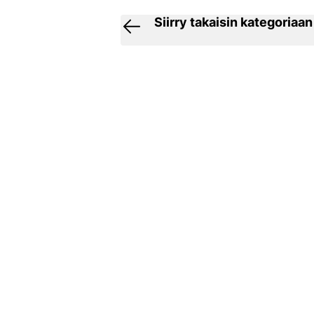
Siirry takaisin kategoriaan