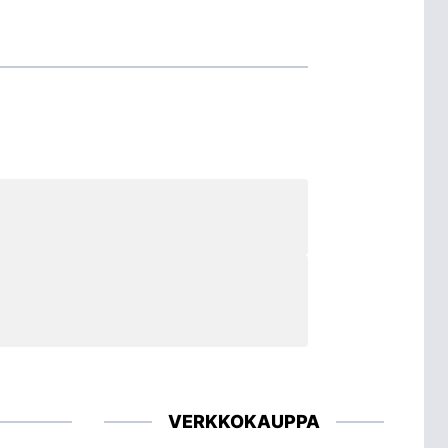
VERKKOKAUPPA