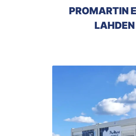
PROMARTIN 
LAHDEN