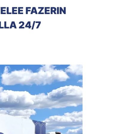
LEE FAZERIN
LA 24/7