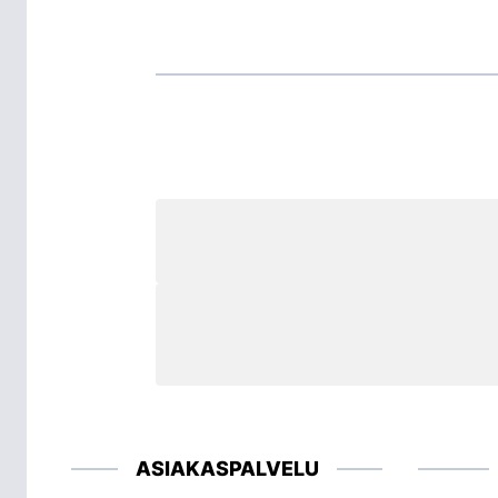
ASIAKASPALVELU