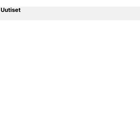
 Uutiset