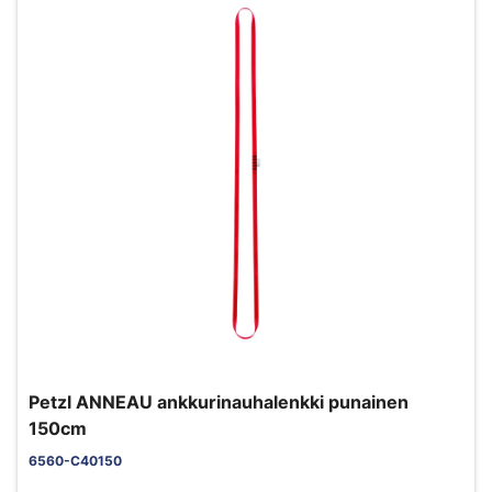
Petzl ANNEAU ankkurinauhalenkki punainen
150cm
6560-C40150