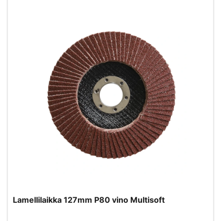
Lamellilaikka 127mm P80 vino Multisoft