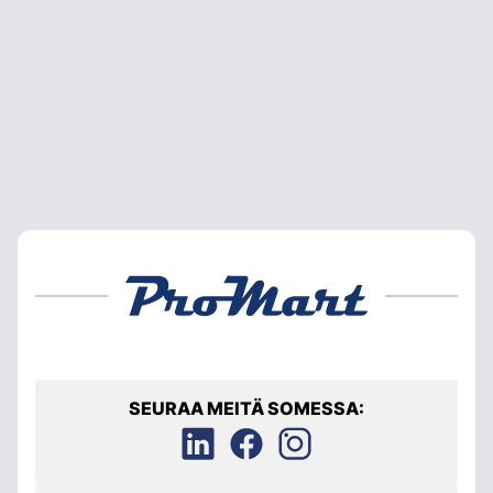
SEURAA MEITÄ SOMESSA: