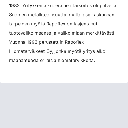
1983. Yrityksen alkuperäinen tarkoitus oli palvella
Suomen metalliteollisuutta, mutta asiakaskunnan
tarpeiden myötä Rapoflex on laajentanut
tuotevalikoimaansa ja valikoimiaan merkittävästi.
Vuonna 1993 perustettiin Rapoflex
Hiomatarvikkeet Oy, jonka myötä yritys alkoi
maahantuoda erilaisia hiomatarvikkeita.