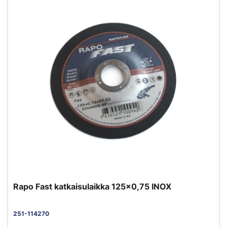
Rapo Fast katkaisulaikka 125x0,75 INOX
251-114270