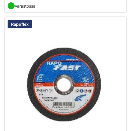
Varastossa
Rapoflex