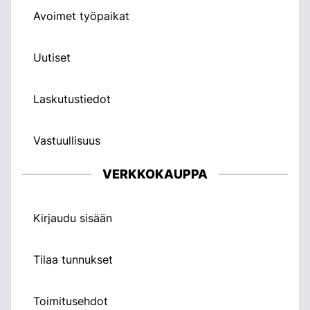
Avoimet työpaikat
Uutiset
Laskutustiedot
Vastuullisuus
VERKKOKAUPPA
Kirjaudu sisään
Tilaa tunnukset
Toimitusehdot