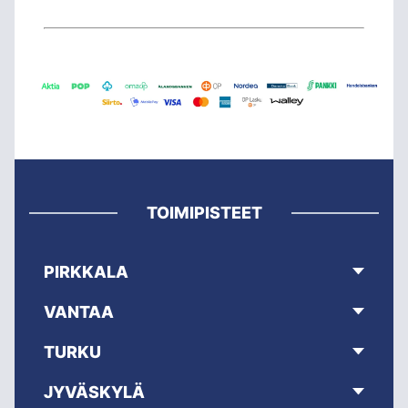
TOIMIPISTEET
PIRKKALA
VANTAA
TURKU
JYVÄSKYLÄ