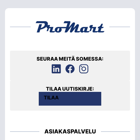
SEURAA MEITÄ SOMESSA:
TILAA UUTISKIRJE:
TILAA
ASIAKASPALVELU