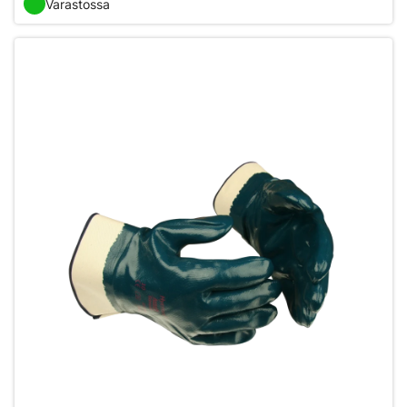
Varastossa