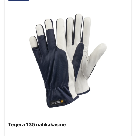
Tegera 135 nahkakäsine