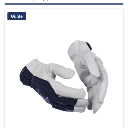
Guide