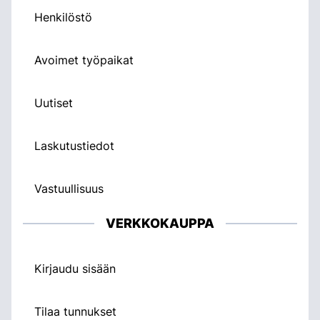
Henkilöstö
Avoimet työpaikat
Uutiset
Laskutustiedot
Vastuullisuus
VERKKOKAUPPA
Kirjaudu sisään
Tilaa tunnukset