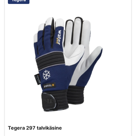
Tegera 297 talvikäsine