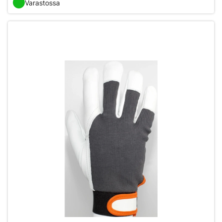
Varastossa