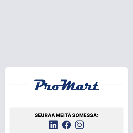
SEURAA MEITÄ SOMESSA: