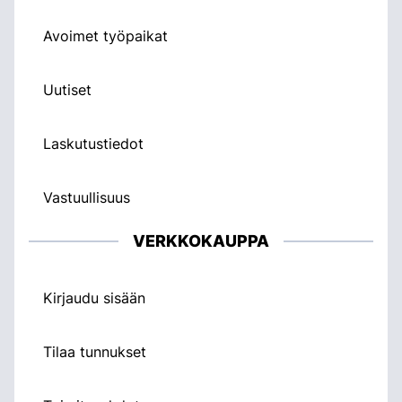
Avoimet työpaikat
Uutiset
Laskutustiedot
Vastuullisuus
VERKKOKAUPPA
Kirjaudu sisään
Tilaa tunnukset