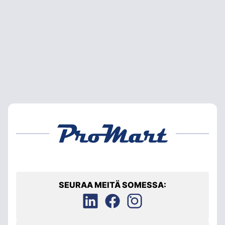
SEURAA MEITÄ SOMESSA: