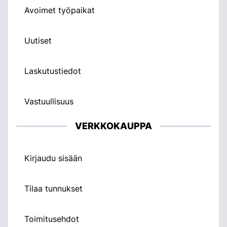
Avoimet työpaikat
Uutiset
Laskutustiedot
Vastuullisuus
VERKKOKAUPPA
Kirjaudu sisään
Tilaa tunnukset
Toimitusehdot