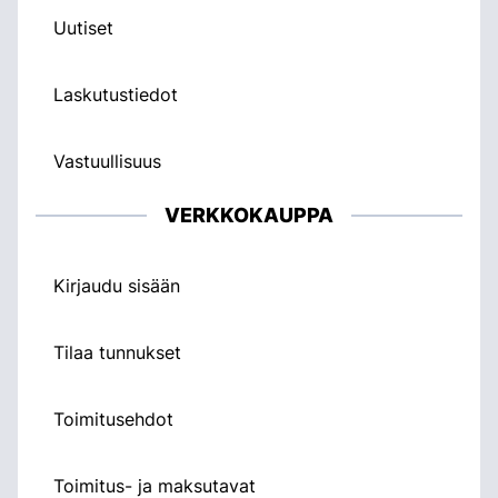
Uutiset
Laskutustiedot
Vastuullisuus
VERKKOKAUPPA
Kirjaudu sisään
Tilaa tunnukset
Toimitusehdot
Toimitus- ja maksutavat