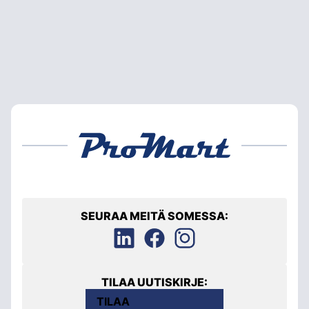
SEURAA MEITÄ SOMESSA:
TILAA UUTISKIRJE:
TILAA