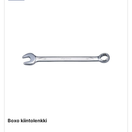
Boxo kiintolenkki