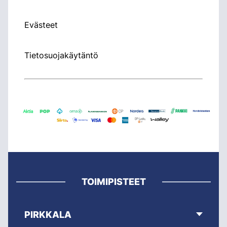
Evästeet
Tietosuojakäytäntö
TOIMIPISTEET
PIRKKALA