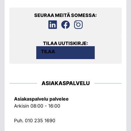
SEURAA MEITÄ SOMESSA:
TILAA UUTISKIRJE:
TILAA
ASIAKASPALVELU
Asiakaspalvelu palvelee
Arkisin 08:00 - 16:00
Puh.
010 235 1690