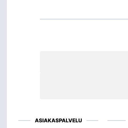
ASIAKASPALVELU