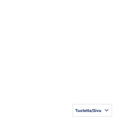
Tuotetta/Sivu