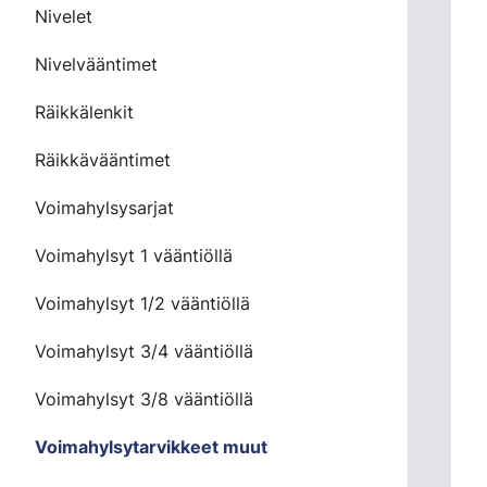
Nivelet
Nivelvääntimet
Räikkälenkit
Räikkävääntimet
Voimahylsysarjat
Voimahylsyt 1 vääntiöllä
Voimahylsyt 1/2 vääntiöllä
Voimahylsyt 3/4 vääntiöllä
Voimahylsyt 3/8 vääntiöllä
Voimahylsytarvikkeet muut