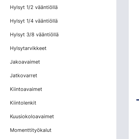
Hylsyt 1/2 vääntiöllä
Hylsyt 1/4 vääntiöllä
Hylsyt 3/8 vääntiöllä
Hylsytarvikkeet
Jakoavaimet
Jatkovarret
Kiintoavaimet
Kiintolenkit
Kuusiokoloavaimet
Momenttityökalut