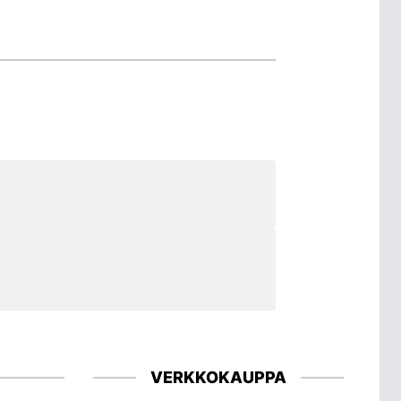
VERKKOKAUPPA